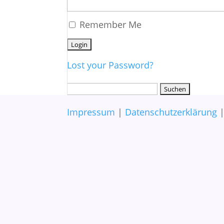
Remember Me
Lost your Password?
Suchen
nach:
Impressum
|
Datenschutzerklärung