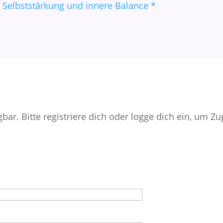
ügbar. Bitte registriere dich oder logge dich ein, um Z