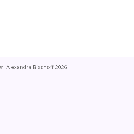
r. Alexandra Bischoff 2026