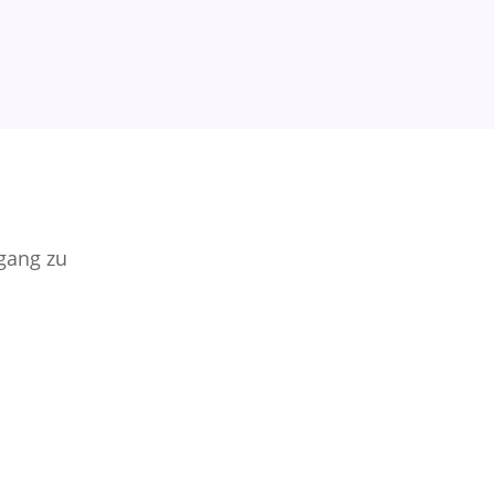
ugang zu