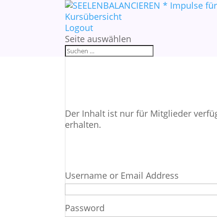
Kursübersicht
Logout
Seite auswählen
Der Inhalt ist nur für Mitglieder verf
erhalten.
Username or Email Address
Password