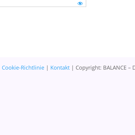
|
Cookie-Richtlinie
|
Kontakt
| Copyright: BALANCE – D