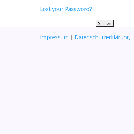
Lost your Password?
Suchen
nach:
Impressum
|
Datenschutzerklärung