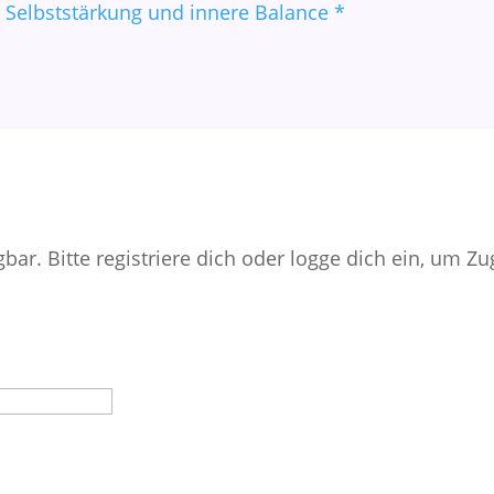
ügbar. Bitte registriere dich oder logge dich ein, um Z