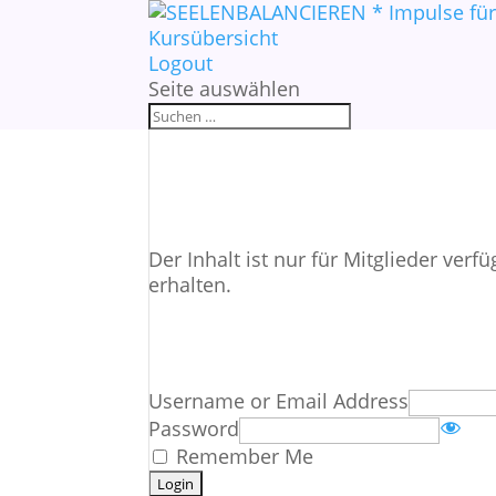
Kursübersicht
Logout
Seite auswählen
Der Inhalt ist nur für Mitglieder verf
erhalten.
Username or Email Address
Password
Remember Me