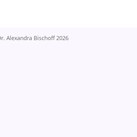
r. Alexandra Bischoff 2026