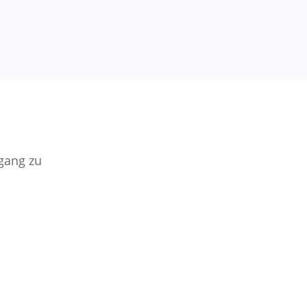
ugang zu